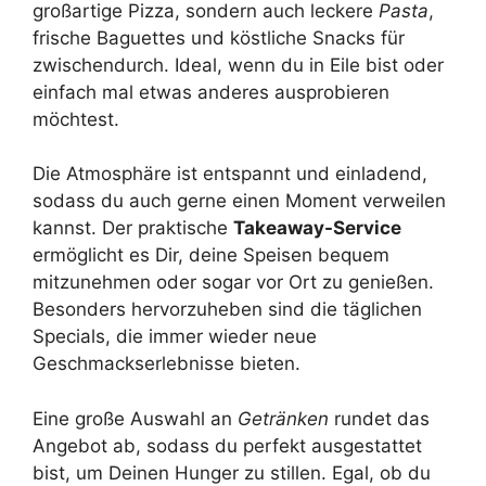
großartige Pizza, sondern auch leckere
Pasta
,
frische Baguettes und köstliche Snacks für
zwischendurch. Ideal, wenn du in Eile bist oder
einfach mal etwas anderes ausprobieren
möchtest.
Die Atmosphäre ist entspannt und einladend,
sodass du auch gerne einen Moment verweilen
kannst. Der praktische
Takeaway-Service
ermöglicht es Dir, deine Speisen bequem
mitzunehmen oder sogar vor Ort zu genießen.
Besonders hervorzuheben sind die täglichen
Specials, die immer wieder neue
Geschmackserlebnisse bieten.
Eine große Auswahl an
Getränken
rundet das
Angebot ab, sodass du perfekt ausgestattet
bist, um Deinen Hunger zu stillen. Egal, ob du