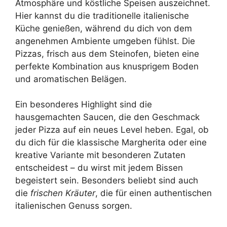
Atmosphäre und köstliche Speisen auszeichnet.
Hier kannst du die traditionelle italienische
Küche genießen, während du dich von dem
angenehmen Ambiente umgeben fühlst. Die
Pizzas, frisch aus dem Steinofen, bieten eine
perfekte Kombination aus knusprigem Boden
und aromatischen Belägen.
Ein besonderes Highlight sind die
hausgemachten Saucen, die den Geschmack
jeder Pizza auf ein neues Level heben. Egal, ob
du dich für die klassische Margherita oder eine
kreative Variante mit besonderen Zutaten
entscheidest – du wirst mit jedem Bissen
begeistert sein. Besonders beliebt sind auch
die
frischen Kräuter
, die für einen authentischen
italienischen Genuss sorgen.