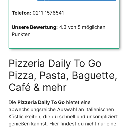
Telefon:
0211 1576541
Unsere Bewertung:
4.3 von 5 möglichen
Punkten
Pizzeria Daily To Go
Pizza, Pasta, Baguette,
Café & mehr
Die
Pizzeria Daily To Go
bietet eine
abwechslungsreiche Auswahl an italienischen
Köstlichkeiten, die du schnell und unkompliziert
genießen kannst. Hier findest du nicht nur eine