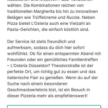
wählen. Die Kombinationen reichen von
traditionellen Margherita bis hin zu innovativen
Belägen wie
Trüffelcreme und Rucola
. Neben
Pizza bietet L’Osteria auch eine Vielzahl an
Pasta-Gerichten, die einfach köstlich sind.
Der Service ist stets freundlich und
aufmerksam, sodass du dich hier sofort
wohlfühlst. Ob für einen entspannten Abend mit
Freunden oder ein gemütliches Familientreffen
– L’Osteria Düsseldorf Theodorstraße ist der
perfekte Ort, um richtig gut zu essen und das
italienische Flair zu genießen. Wenn du auf der
Suche nach einem besonderen
Geschmackserlebnis bist, ist ein Besuch in
dieser Pizzeria mehr als empfehlenswert!