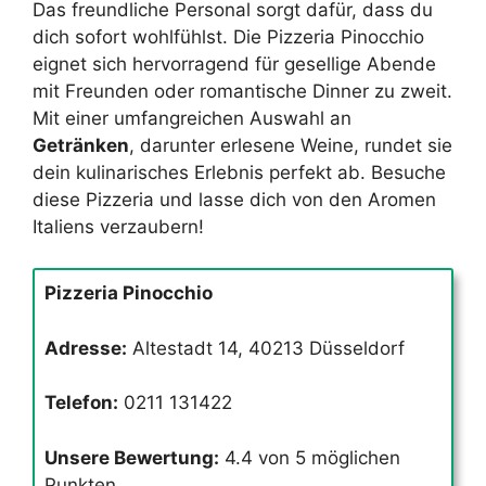
Das freundliche Personal sorgt dafür, dass du
dich sofort wohlfühlst. Die Pizzeria Pinocchio
eignet sich hervorragend für gesellige Abende
mit Freunden oder romantische Dinner zu zweit.
Mit einer umfangreichen Auswahl an
Getränken
, darunter erlesene Weine, rundet sie
dein kulinarisches Erlebnis perfekt ab. Besuche
diese Pizzeria und lasse dich von den Aromen
Italiens verzaubern!
Pizzeria Pinocchio
Adresse:
Altestadt 14, 40213 Düsseldorf
Telefon:
0211 131422
Unsere Bewertung:
4.4 von 5 möglichen
Punkten