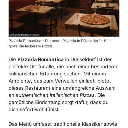
Pizzeria Romantica – Die beste Pizzeria in Düsseldorf – Hier
gibt’s die leckerste Pizza!
Die
Pizzeria Romantica
in Düsseldorf ist der
perfekte Ort für alle, die nach einer besonderen
kulinarischen Erfahrung suchen. Mit einem
Ambiente, das zum Verweilen einlädt, bietet
dieses Restaurant eine umfangreiche Auswahl
an
authentischen italienischen Pizzas
. Die
gemütliche Einrichtung sorgt dafür, dass du
dich sofort wohlfühlst.
Das Menü umfasst traditionelle Klassiker sowie