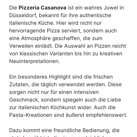
Die
Pizzeria Casanova
ist ein wahres Juwel in
Düsseldorf, bekannt für ihre authentische
italienische Küche. Hier wird nicht nur
hervorragende Pizza serviert, sondern auch
eine Atmosphäre geschaffen, die zum
Verweilen einlädt. Die Auswahl an Pizzen reicht
von klassischen Varianten bis hin zu kreativen
Neuinterpretationen.
Ein besonderes Highlight sind die frischen
Zutaten, die täglich verwendet werden. Diese
sorgen nicht nur für einen intensiven
Geschmack, sondern spiegeln auch die Liebe
zur italienischen Kochkunst wider. Auch die
Pasta-Kreationen sind äußerst empfehlenswert.
Dazu kommt eine freundliche Bedienung, die