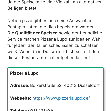
da die Speisekarte eine Vielzahl an alternativen
Belägen bietet.
Neben pizza gibt es auch eine Auswahl an
Pastagerichten, die dich begeistern werden.
Die Qualität der Speisen
sowie der freundliche
Service machen Pizzeria Lupo zur idealen Wahl
für jeden, der italienisches Essen zu schätzen
weiß. Wenn du in Düsseldorf bist, solltest du dir
dieses Restaurant nicht entgehen lassen!
Pizzeria Lupo
Adresse:
Bolkerstraße 52, 40213 Düsseldorf
Webseite:
https://www.pizzerialupo.de/
Telefon:
0211 131535