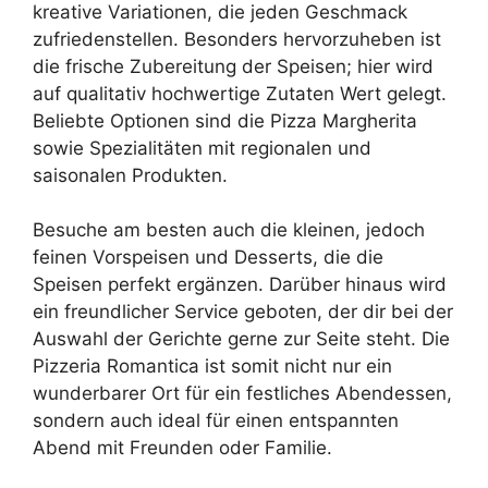
kreative Variationen, die jeden Geschmack
zufriedenstellen. Besonders hervorzuheben ist
die frische Zubereitung der Speisen; hier wird
auf qualitativ hochwertige Zutaten Wert gelegt.
Beliebte Optionen sind die Pizza Margherita
sowie Spezialitäten mit regionalen und
saisonalen Produkten.
Besuche am besten auch die kleinen, jedoch
feinen Vorspeisen und Desserts, die die
Speisen perfekt ergänzen. Darüber hinaus wird
ein freundlicher Service geboten, der dir bei der
Auswahl der Gerichte gerne zur Seite steht. Die
Pizzeria Romantica ist somit nicht nur ein
wunderbarer Ort für ein festliches Abendessen,
sondern auch ideal für einen entspannten
Abend mit Freunden oder Familie.