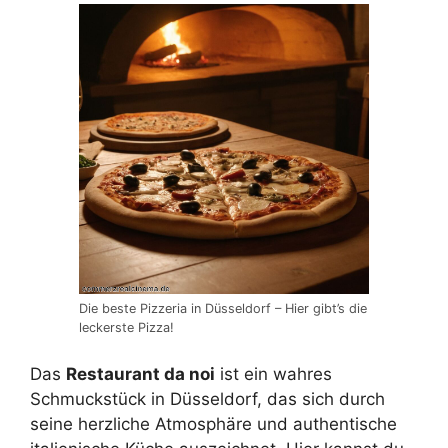
Die beste Pizzeria in Düsseldorf – Hier gibt’s die
leckerste Pizza!
Das
Restaurant da noi
ist ein wahres
Schmuckstück in Düsseldorf, das sich durch
seine herzliche Atmosphäre und authentische