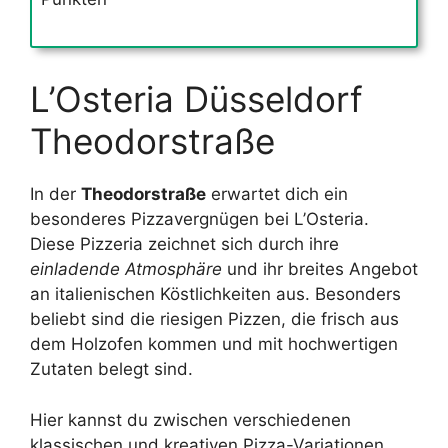
L’Osteria Düsseldorf
Theodorstraße
In der
Theodorstraße
erwartet dich ein
besonderes Pizzavergnügen bei L’Osteria.
Diese Pizzeria zeichnet sich durch ihre
einladende Atmosphäre
und ihr breites Angebot
an italienischen Köstlichkeiten aus. Besonders
beliebt sind die riesigen Pizzen, die frisch aus
dem Holzofen kommen und mit hochwertigen
Zutaten belegt sind.
Hier kannst du zwischen verschiedenen
klassischen und kreativen Pizza-Variationen