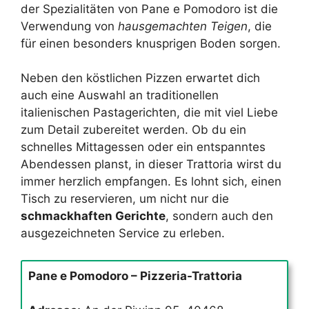
der Spezialitäten von Pane e Pomodoro ist die
Verwendung von
hausgemachten Teigen
, die
für einen besonders knusprigen Boden sorgen.
Neben den köstlichen Pizzen erwartet dich
auch eine Auswahl an traditionellen
italienischen Pastagerichten, die mit viel Liebe
zum Detail zubereitet werden. Ob du ein
schnelles Mittagessen oder ein entspanntes
Abendessen planst, in dieser Trattoria wirst du
immer herzlich empfangen. Es lohnt sich, einen
Tisch zu reservieren, um nicht nur die
schmackhaften Gerichte
, sondern auch den
ausgezeichneten Service zu erleben.
Pane e Pomodoro – Pizzeria-Trattoria