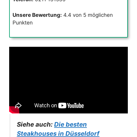
Unsere Bewertung:
4.4 von 5 möglichen
Punkten
Siehe auch:
Die besten
Steakhouses in Düsseldorf