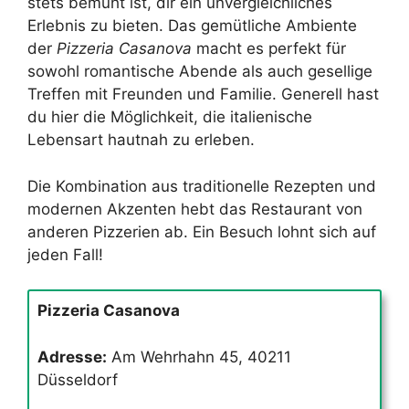
stets bemüht ist, dir ein unvergleichliches
Erlebnis zu bieten. Das gemütliche Ambiente
der
Pizzeria Casanova
macht es perfekt für
sowohl romantische Abende als auch gesellige
Treffen mit Freunden und Familie. Generell hast
du hier die Möglichkeit, die italienische
Lebensart hautnah zu erleben.
Die Kombination aus traditionelle Rezepten und
modernen Akzenten hebt das Restaurant von
anderen Pizzerien ab. Ein Besuch lohnt sich auf
jeden Fall!
Pizzeria Casanova
Adresse:
Am Wehrhahn 45, 40211
Düsseldorf