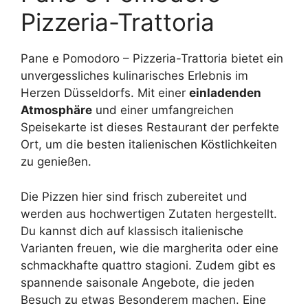
Pizzeria-Trattoria
Pane e Pomodoro – Pizzeria-Trattoria bietet ein
unvergessliches kulinarisches Erlebnis im
Herzen Düsseldorfs. Mit einer
einladenden
Atmosphäre
und einer umfangreichen
Speisekarte ist dieses Restaurant der perfekte
Ort, um die besten italienischen Köstlichkeiten
zu genießen.
Die Pizzen hier sind frisch zubereitet und
werden aus hochwertigen Zutaten hergestellt.
Du kannst dich auf klassisch italienische
Varianten freuen, wie die margherita oder eine
schmackhafte quattro stagioni. Zudem gibt es
spannende saisonale Angebote, die jeden
Besuch zu etwas Besonderem machen. Eine