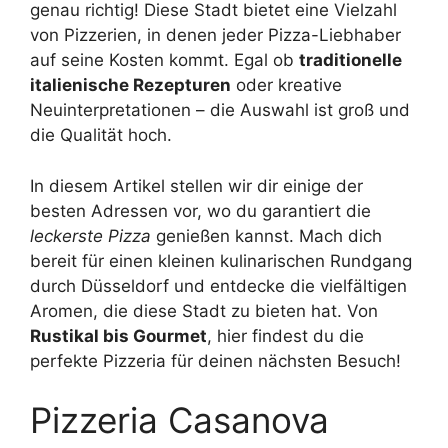
genau richtig! Diese Stadt bietet eine Vielzahl
von Pizzerien, in denen jeder Pizza-Liebhaber
auf seine Kosten kommt. Egal ob
traditionelle
italienische Rezepturen
oder kreative
Neuinterpretationen – die Auswahl ist groß und
die Qualität hoch.
In diesem Artikel stellen wir dir einige der
besten Adressen vor, wo du garantiert die
leckerste Pizza
genießen kannst. Mach dich
bereit für einen kleinen kulinarischen Rundgang
durch Düsseldorf und entdecke die vielfältigen
Aromen, die diese Stadt zu bieten hat. Von
Rustikal bis Gourmet
, hier findest du die
perfekte Pizzeria für deinen nächsten Besuch!
Pizzeria Casanova