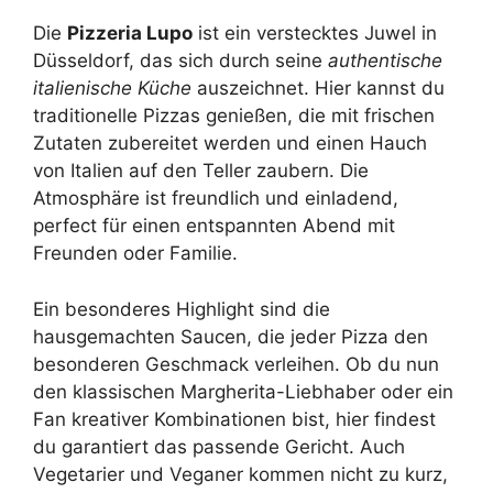
Die
Pizzeria Lupo
ist ein verstecktes Juwel in
Düsseldorf, das sich durch seine
authentische
italienische Küche
auszeichnet. Hier kannst du
traditionelle Pizzas genießen, die mit frischen
Zutaten zubereitet werden und einen Hauch
von Italien auf den Teller zaubern. Die
Atmosphäre ist freundlich und einladend,
perfect für einen entspannten Abend mit
Freunden oder Familie.
Ein besonderes Highlight sind die
hausgemachten Saucen, die jeder Pizza den
besonderen Geschmack verleihen. Ob du nun
den klassischen Margherita-Liebhaber oder ein
Fan kreativer Kombinationen bist, hier findest
du garantiert das passende Gericht. Auch
Vegetarier und Veganer kommen nicht zu kurz,