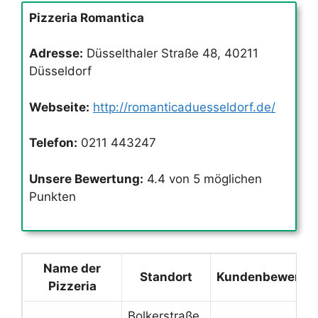
Pizzeria Romantica
Adresse:
Düsselthaler Straße 48, 40211
Düsseldorf
Webseite:
http://romanticaduesseldorf.de/
Telefon:
0211 443247
Unsere Bewertung:
4.4 von 5 möglichen
Punkten
Name der
Standort
Kundenbewertu
Pizzeria
Bolkerstraße