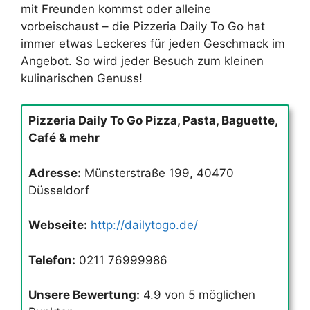
mit Freunden kommst oder alleine
vorbeischaust – die Pizzeria Daily To Go hat
immer etwas Leckeres für jeden Geschmack im
Angebot. So wird jeder Besuch zum kleinen
kulinarischen Genuss!
Pizzeria Daily To Go Pizza, Pasta, Baguette,
Café & mehr
Adresse:
Münsterstraße 199, 40470
Düsseldorf
Webseite:
http://dailytogo.de/
Telefon:
0211 76999986
Unsere Bewertung:
4.9 von 5 möglichen