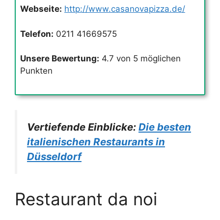
Webseite:
http://www.casanovapizza.de/
Telefon:
0211 41669575
Unsere Bewertung:
4.7 von 5 möglichen
Punkten
Vertiefende Einblicke:
Die besten
italienischen Restaurants in
Düsseldorf
Restaurant da noi