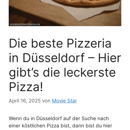
Die beste Pizzeria
in Düsseldorf – Hier
gibt’s die leckerste
Pizza!
April 16, 2025
von
Movie Star
Wenn du in Düsseldorf auf der Suche nach
einer köstlichen Pizza bist, dann bist du hier