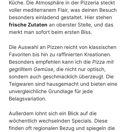
Küche. Die Atmosphäre in der Pizzeria steckt
voller mediterranem Flair, was deinen Besuch
besonders einladend gestaltet. Hier stehen
frische Zutaten
an oberster Stelle, und das
merkt man sofort beim ersten Biss.
Die Auswahl an Pizzen reicht von klassischen
Favoriten bis hin zu raffinierten Kreationen.
Besonders empfehlen kann ich die
Pizza mit
gegrilltem Gemüse
, die nicht nur optisch,
sondern auch geschmacklich überzeugt. Die
Teigwaren sind hausgemacht und bieten eine
unvergleichliche Grundlage für jede
Belagsvariation.
Außerdem lohnt sich ein Blick auf die
wöchentlich wechselnden Specials. Diese
finden oft regionalen Bezug und spiegeln die