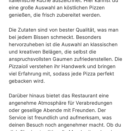
italienische Küche auszeichnet. Hier kannst du
eine große Auswahl an köstlichen Pizzen
genießen, die frisch zubereitet werden.
Die Zutaten sind von bester Qualität, was man
bei jedem Bissen schmeckt. Besonders
hervorzuheben ist die Auswahl an klassischen
und kreativen Belägen, die selbst die
anspruchsvollsten Gaumen zufriedenstellen. Die
Pizzaioli
verstehen ihr Handwerk und bringen
viel Erfahrung mit, sodass jede Pizza perfekt
gebacken wird.
Darüber hinaus bietet das Restaurant eine
angenehme Atmosphäre für Verabredungen
oder gesellige Abende mit Freunden. Der
Service ist freundlich und aufmerksam, was
deinen Besuch noch angenehmer macht. Ob du