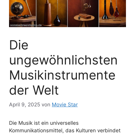
Die
ungewöhnlichsten
Musikinstrumente
der Welt
April 9, 2025
von
Movie Star
Die Musik ist ein universelles
Kommunikationsmittel, das Kulturen verbindet