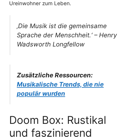
Ureinwohner zum Leben.
‚Die Musik ist die gemeinsame
Sprache der Menschheit.‘ – Henry
Wadsworth Longfellow
Zusätzliche Ressourcen:
Musikalische Trends, die nie
populär wurden
Doom Box: Rustikal
und faszinierend