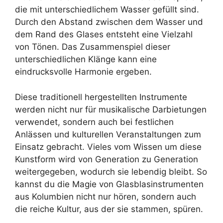
die mit unterschiedlichem Wasser gefüllt sind.
Durch den Abstand zwischen dem Wasser und
dem Rand des Glases entsteht eine Vielzahl
von Tönen. Das Zusammenspiel dieser
unterschiedlichen Klänge kann eine
eindrucksvolle Harmonie ergeben.
Diese traditionell hergestellten Instrumente
werden nicht nur für musikalische Darbietungen
verwendet, sondern auch bei festlichen
Anlässen und kulturellen Veranstaltungen zum
Einsatz gebracht. Vieles vom Wissen um diese
Kunstform wird von Generation zu Generation
weitergegeben, wodurch sie lebendig bleibt. So
kannst du die Magie von Glasblasinstrumenten
aus Kolumbien nicht nur hören, sondern auch
die reiche Kultur, aus der sie stammen, spüren.