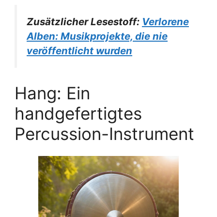
Zusätzlicher Lesestoff:
Verlorene
Alben: Musikprojekte, die nie
veröffentlicht wurden
Hang: Ein
handgefertigtes
Percussion-Instrument