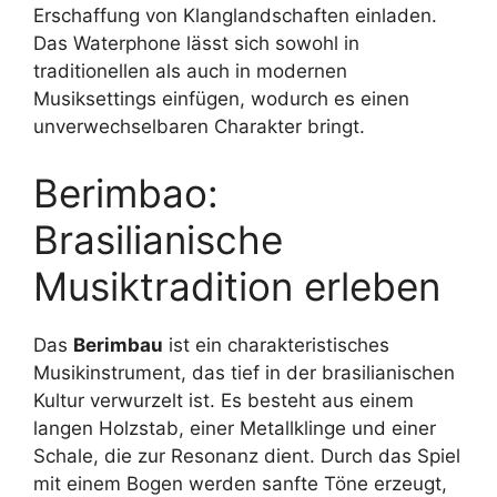
Erschaffung von Klanglandschaften einladen.
Das Waterphone lässt sich sowohl in
traditionellen als auch in modernen
Musiksettings einfügen, wodurch es einen
unverwechselbaren Charakter bringt.
Berimbao:
Brasilianische
Musiktradition erleben
Das
Berimbau
ist ein charakteristisches
Musikinstrument, das tief in der brasilianischen
Kultur verwurzelt ist. Es besteht aus einem
langen Holzstab, einer Metallklinge und einer
Schale, die zur Resonanz dient. Durch das Spiel
mit einem Bogen werden sanfte Töne erzeugt,