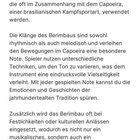
die oft im Zusammenhang mit dem Capoeira,
einer brasilianischen Kampfsportart, verwendet
werden.
Die Klänge des Berimbaus sind sowohl
rhythmisch als auch melodisch und verleihen
den Bewegungen im Capoeira eine besondere
Note. Spieler nutzen unterschiedliche
Techniken, um den Ton zu variieren, was dem
Instrument eine eindrucksvolle Vielseitigkeit
verleiht. Mit jeder gespielten Note kannst du die
Emotionen und Geschichten der
jahrhundertealten Tradition spüren.
Zusätzlich wird das Berimbau oft bei
Festlichkeiten oder kulturellen Anlässen
eingesetzt, wodurch es nicht nur ein
musikalisches, sondern auch ein