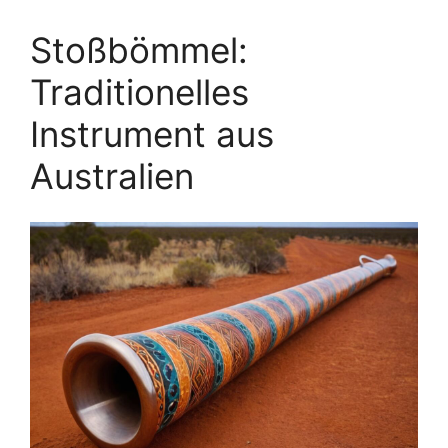
Stoßbömmel:
Traditionelles
Instrument aus
Australien