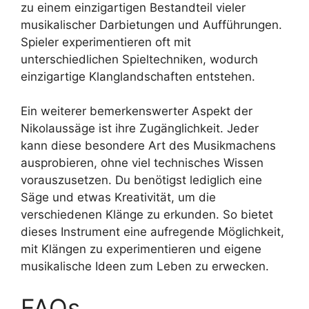
zu einem einzigartigen Bestandteil vieler
musikalischer Darbietungen und Aufführungen.
Spieler experimentieren oft mit
unterschiedlichen Spieltechniken, wodurch
einzigartige Klanglandschaften entstehen.
Ein weiterer bemerkenswerter Aspekt der
Nikolaussäge ist ihre Zugänglichkeit. Jeder
kann diese besondere Art des Musikmachens
ausprobieren, ohne viel technisches Wissen
vorauszusetzen. Du benötigst lediglich eine
Säge und etwas Kreativität, um die
verschiedenen Klänge zu erkunden. So bietet
dieses Instrument eine aufregende Möglichkeit,
mit Klängen zu experimentieren und eigene
musikalische Ideen zum Leben zu erwecken.
FAQs