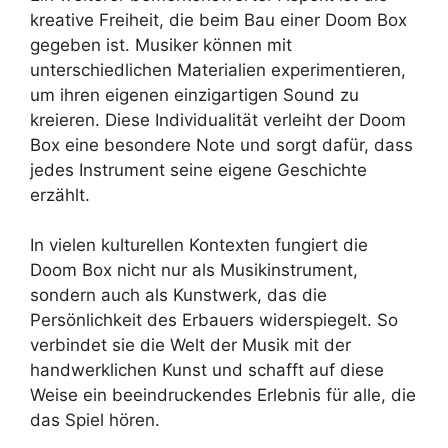
kreative Freiheit, die beim Bau einer Doom Box
gegeben ist. Musiker können mit
unterschiedlichen Materialien experimentieren,
um ihren eigenen einzigartigen Sound zu
kreieren. Diese Individualität verleiht der Doom
Box eine besondere Note und sorgt dafür, dass
jedes Instrument seine eigene Geschichte
erzählt.
In vielen kulturellen Kontexten fungiert die
Doom Box nicht nur als Musikinstrument,
sondern auch als Kunstwerk, das die
Persönlichkeit des Erbauers widerspiegelt. So
verbindet sie die Welt der Musik mit der
handwerklichen Kunst und schafft auf diese
Weise ein beeindruckendes Erlebnis für alle, die
das Spiel hören.