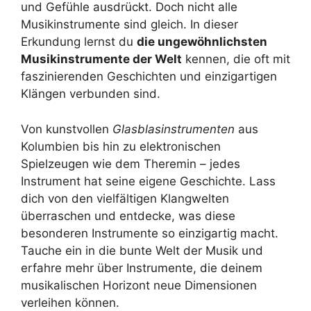
und Gefühle ausdrückt. Doch nicht alle
Musikinstrumente sind gleich. In dieser
Erkundung lernst du
die ungewöhnlichsten
Musikinstrumente der Welt
kennen, die oft mit
faszinierenden Geschichten und einzigartigen
Klängen verbunden sind.
Von kunstvollen
Glasblasinstrumenten
aus
Kolumbien bis hin zu elektronischen
Spielzeugen wie dem Theremin – jedes
Instrument hat seine eigene Geschichte. Lass
dich von den vielfältigen Klangwelten
überraschen und entdecke, was diese
besonderen Instrumente so einzigartig macht.
Tauche ein in die bunte Welt der Musik und
erfahre mehr über Instrumente, die deinem
musikalischen Horizont neue Dimensionen
verleihen können.