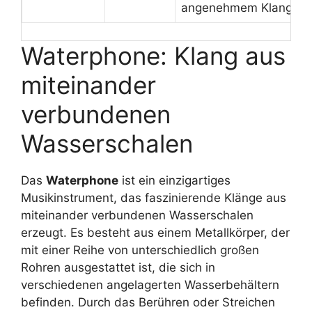
angenehmem Klang
Waterphone: Klang aus
miteinander
verbundenen
Wasserschalen
Das
Waterphone
ist ein einzigartiges
Musikinstrument, das faszinierende Klänge aus
miteinander verbundenen Wasserschalen
erzeugt. Es besteht aus einem Metallkörper, der
mit einer Reihe von unterschiedlich großen
Rohren ausgestattet ist, die sich in
verschiedenen angelagerten Wasserbehältern
befinden. Durch das Berühren oder Streichen