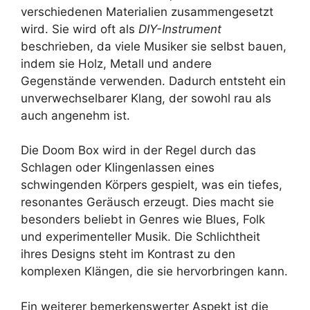
verschiedenen Materialien zusammengesetzt
wird. Sie wird oft als
DIY-Instrument
beschrieben, da viele Musiker sie selbst bauen,
indem sie Holz, Metall und andere
Gegenstände verwenden. Dadurch entsteht ein
unverwechselbarer Klang, der sowohl rau als
auch angenehm ist.
Die Doom Box wird in der Regel durch das
Schlagen oder Klingenlassen eines
schwingenden Körpers gespielt, was ein tiefes,
resonantes Geräusch erzeugt. Dies macht sie
besonders beliebt in Genres wie Blues, Folk
und experimenteller Musik. Die Schlichtheit
ihres Designs steht im Kontrast zu den
komplexen Klängen, die sie hervorbringen kann.
Ein weiterer bemerkenswerter Aspekt ist die