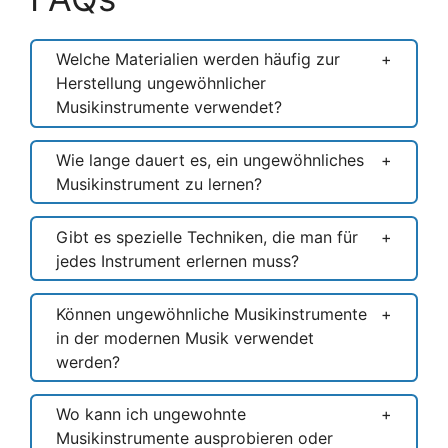
Welche Materialien werden häufig zur
Herstellung ungewöhnlicher
Musikinstrumente verwendet?
Wie lange dauert es, ein ungewöhnliches
Musikinstrument zu lernen?
Gibt es spezielle Techniken, die man für
jedes Instrument erlernen muss?
Können ungewöhnliche Musikinstrumente
in der modernen Musik verwendet
werden?
Wo kann ich ungewohnte
Musikinstrumente ausprobieren oder