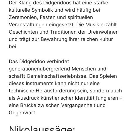
Der Klang des Didgeridoos hat eine starke
kulturelle Symbolik und wird häufig bei
Zeremonien, Festen und spirituellen
Veranstaltungen eingesetzt. Die Musik erzählt
Geschichten und Traditionen der Ureinwohner
und trägt zur Bewahrung ihrer reichen Kultur
bei.
Das Didgeridoo verbindet
generationenübergreifend Menschen und
schafft Gemeinschaftserlebnisse. Das Spielen
dieses Instruments kann nicht nur eine
technische Herausforderung sein, sondern auch
als Ausdruck künstlerischer Identität fungieren –
eine Brücke zwischen Vergangenheit und
Gegenwart.
Nikolaussäge: