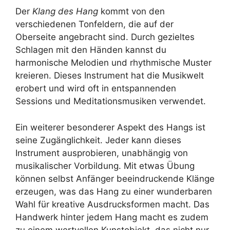
Der
Klang des Hang
kommt von den
verschiedenen Tonfeldern, die auf der
Oberseite angebracht sind. Durch gezieltes
Schlagen mit den Händen kannst du
harmonische Melodien und rhythmische Muster
kreieren. Dieses Instrument hat die Musikwelt
erobert und wird oft in entspannenden
Sessions und Meditationsmusiken verwendet.
Ein weiterer besonderer Aspekt des Hangs ist
seine Zugänglichkeit. Jeder kann dieses
Instrument ausprobieren, unabhängig von
musikalischer Vorbildung. Mit etwas Übung
können selbst Anfänger beeindruckende Klänge
erzeugen, was das Hang zu einer wunderbaren
Wahl für kreative Ausdrucksformen macht. Das
Handwerk hinter jedem Hang macht es zudem
zu einem wertvollen Kunstobjekt, das nicht nur