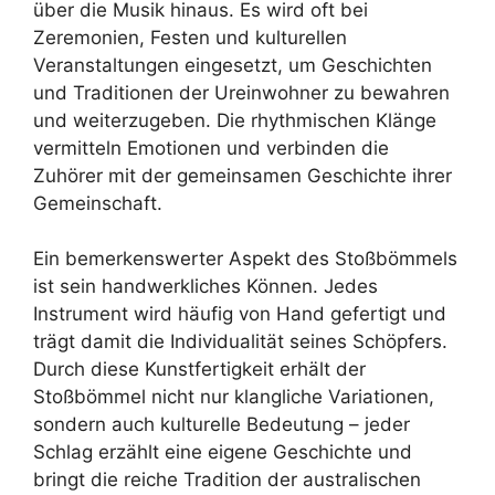
über die Musik hinaus. Es wird oft bei
Zeremonien, Festen und kulturellen
Veranstaltungen eingesetzt, um Geschichten
und Traditionen der Ureinwohner zu bewahren
und weiterzugeben. Die rhythmischen Klänge
vermitteln Emotionen und verbinden die
Zuhörer mit der gemeinsamen Geschichte ihrer
Gemeinschaft.
Ein bemerkenswerter Aspekt des Stoßbömmels
ist sein handwerkliches Können. Jedes
Instrument wird häufig von Hand gefertigt und
trägt damit die Individualität seines Schöpfers.
Durch diese Kunstfertigkeit erhält der
Stoßbömmel nicht nur klangliche Variationen,
sondern auch kulturelle Bedeutung – jeder
Schlag erzählt eine eigene Geschichte und
bringt die reiche Tradition der australischen