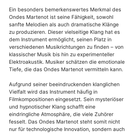
Ein besonders bemerkenswertes Merkmal des
Ondes Martenot ist seine Fähigkeit, sowohl
sanfte Melodien als auch dramatische Klänge
zu produzieren. Dieser vielseitige Klang hat es
dem Instrument ermöglicht, seinen Platz in
verschiedenen Musikrichtungen zu finden – von
klassischer Musik bis hin zu experimenteller
Elektroakustik. Musiker schätzen die emotionale
Tiefe, die das Ondes Martenot vermitteln kann.
Aufgrund seiner beeindruckenden klanglichen
Vielfalt wird das Instrument häufig in
Filmkompositionen eingesetzt. Sein mysteriöser
und hypnotischer Klang schafft eine
eindringliche Atmosphäre, die viele Zuhörer
fesselt. Das Ondes Martenot steht somit nicht
nur für technologische Innovation, sondern auch