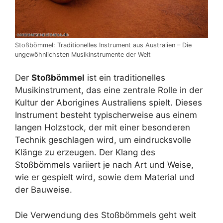
Stoßbömmel: Traditionelles Instrument aus Australien – Die
ungewöhnlichsten Musikinstrumente der Welt
Der
Stoßbömmel
ist ein traditionelles
Musikinstrument, das eine zentrale Rolle in der
Kultur der Aborigines Australiens spielt. Dieses
Instrument besteht typischerweise aus einem
langen Holzstock, der mit einer besonderen
Technik geschlagen wird, um eindrucksvolle
Klänge zu erzeugen. Der Klang des
Stoßbömmels variiert je nach Art und Weise,
wie er gespielt wird, sowie dem Material und
der Bauweise.
Die Verwendung des Stoßbömmels geht weit