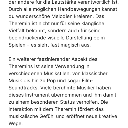
der andere für die Lautstärke verantwortlich ist.
Durch alle möglichen Handbewegungen kannst
du wunderschöne Melodien kreieren. Das
Theremin ist nicht nur für seine klangliche
Vielfalt bekannt, sondern auch für seine
beeindruckende visuelle Darstellung beim
Spielen – es sieht fast magisch aus.
Ein weiterer faszinierender Aspekt des
Theremins ist seine Verwendung in
verschiedenen Musikstilen, von klassischer
Musik bis hin zu Pop und sogar Film-
Soundtracks. Viele berühmte Musiker haben
dieses Instrument übernommen und ihm damit
zu einem besonderen Status verholfen. Die
Interaktion mit dem Theremin fördert das
musikalische Gefühl und eröffnet neue kreative
Wege.