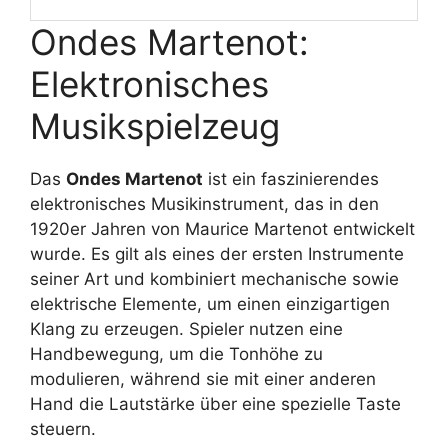
Ondes Martenot:
Elektronisches
Musikspielzeug
Das
Ondes Martenot
ist ein faszinierendes
elektronisches Musikinstrument, das in den
1920er Jahren von Maurice Martenot entwickelt
wurde. Es gilt als eines der ersten Instrumente
seiner Art und kombiniert mechanische sowie
elektrische Elemente, um einen einzigartigen
Klang zu erzeugen. Spieler nutzen eine
Handbewegung, um die Tonhöhe zu
modulieren, während sie mit einer anderen
Hand die Lautstärke über eine spezielle Taste
steuern.