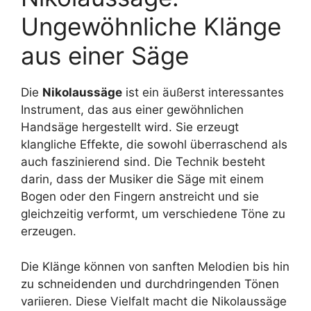
Ungewöhnliche Klänge
aus einer Säge
Die
Nikolaussäge
ist ein äußerst interessantes
Instrument, das aus einer gewöhnlichen
Handsäge hergestellt wird. Sie erzeugt
klangliche Effekte, die sowohl überraschend als
auch faszinierend sind. Die Technik besteht
darin, dass der Musiker die Säge mit einem
Bogen oder den Fingern anstreicht und sie
gleichzeitig verformt, um verschiedene Töne zu
erzeugen.
Die Klänge können von sanften Melodien bis hin
zu schneidenden und durchdringenden Tönen
variieren. Diese Vielfalt macht die Nikolaussäge