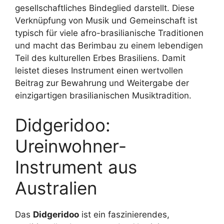
gesellschaftliches Bindeglied darstellt. Diese
Verknüpfung von Musik und Gemeinschaft ist
typisch für viele afro-brasilianische Traditionen
und macht das Berimbau zu einem lebendigen
Teil des kulturellen Erbes Brasiliens. Damit
leistet dieses Instrument einen wertvollen
Beitrag zur Bewahrung und Weitergabe der
einzigartigen brasilianischen Musiktradition.
Didgeridoo:
Ureinwohner-
Instrument aus
Australien
Das
Didgeridoo
ist ein faszinierendes,