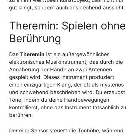
gut klingt, sondern auch ansprechend aussieht.
Theremin: Spielen ohne
Berührung
Das
Theremin
ist ein außergewöhnliches
elektronisches Musikinstrument, das durch die
Annäherung der Hände an zwei Antennen
gespielt wird. Dieses Instrument produziert
einen einzigartigen Klang, der oft als mysteriös
und schwebend beschrieben wird. Du erzeugst
Töne, indem du deine Handbewegungen
kontrollierst, ohne das Instrument tatsächlich zu
berühren.
Der eine Sensor steuert die Tonhöhe, während