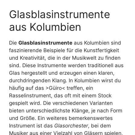
Glasblasinstrumente
aus Kolumbien
Die
Glasblasinstrumente
aus Kolumbien sind
faszinierende Beispiele für die Kunstfertigkeit
und Kreativität, die in der Musikwelt zu finden
sind. Diese Instrumente werden traditionell aus
Glas hergestellt und erzeugen einen klaren,
durchdringenden Klang. In Kolumbien wirst du
häufig auf das >Güiro< treffen, ein
Rasselinstrument, das oft mit einem Stock
gespielt wird. Die verschiedenen Varianten
bieten unterschiedlichste Klänge, je nach Form
und Größe. Ein weiteres bemerkenswertes
Instrument ist das
Glasorchester
, bei dem
Musiker aus einer Vielzahl von Gläsern spielen,