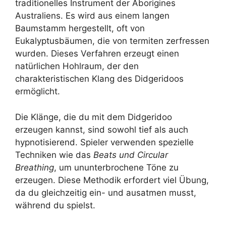
traditionelles Instrument der Aborigines
Australiens. Es wird aus einem langen
Baumstamm hergestellt, oft von
Eukalyptusbäumen, die von termiten zerfressen
wurden. Dieses Verfahren erzeugt einen
natürlichen Hohlraum, der den
charakteristischen Klang des Didgeridoos
ermöglicht.
Die Klänge, die du mit dem Didgeridoo
erzeugen kannst, sind sowohl tief als auch
hypnotisierend. Spieler verwenden spezielle
Techniken wie das
Beats und Circular
Breathing
, um ununterbrochene Töne zu
erzeugen. Diese Methodik erfordert viel Übung,
da du gleichzeitig ein- und ausatmen musst,
während du spielst.