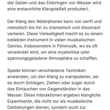
der Saiten und das Einbringen von Wasser wird
eine erstaunliche Klangvielfalt produziert.
Der Klang des Waterphones kann von sanft und
melodisch bis hin zu dramatisch und dissonant
variieren. Diese Vielseitigkeit macht es zu einem
beliebten Instrument in vielen musikalischen
Genres, insbesondere in Filmmusik, wo es oft
verwendet wird, um eine mysteriöse oder
spannungsgeladene Atmosphäre zu schaffen.
Spieler können verschiedene Techniken
anwenden, um den Klang zu manipulieren, sei
es durch Schlagen, Ziehen oder sogar durch
das Eintauchen von Gegenständen in das
Wasser. Diese Interaktionen ergeben klangliche
Experimente, die nicht nur als musikalische
Darbietungen dienen, sondern auch zur