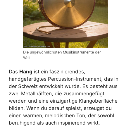
Die ungewöhnlichsten Musikinstrumente der
Welt
Das
Hang
ist ein faszinierendes,
handgefertigtes Percussion-Instrument, das in
der Schweiz entwickelt wurde. Es besteht aus
zwei Metallhälften, die zusammengefügt
werden und eine einzigartige Klangoberfläche
bilden. Wenn du darauf spielst, erzeugst du
einen warmen, melodischen Ton, der sowohl
beruhigend als auch inspirierend wirkt.