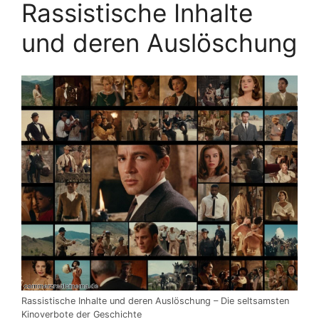
Rassistische Inhalte
und deren Auslöschung
Rassistische Inhalte und deren Auslöschung – Die seltsamsten
Kinoverbote der Geschichte