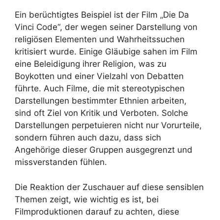
Ein berüchtigtes Beispiel ist der Film „Die Da
Vinci Code“, der wegen seiner Darstellung von
religiösen Elementen und Wahrheitssuchen
kritisiert wurde. Einige Gläubige sahen im Film
eine Beleidigung ihrer Religion, was zu
Boykotten und einer Vielzahl von Debatten
führte. Auch Filme, die mit stereotypischen
Darstellungen bestimmter Ethnien arbeiten,
sind oft Ziel von Kritik und Verboten. Solche
Darstellungen perpetuieren nicht nur Vorurteile,
sondern führen auch dazu, dass sich
Angehörige dieser Gruppen ausgegrenzt und
missverstanden fühlen.
Die Reaktion der Zuschauer auf diese sensiblen
Themen zeigt, wie wichtig es ist, bei
Filmproduktionen darauf zu achten, diese