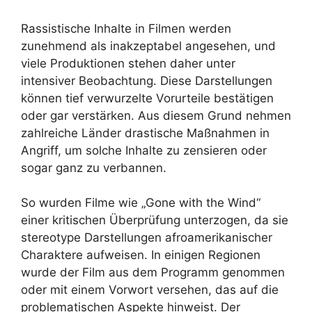
Rassistische Inhalte in Filmen werden
zunehmend als inakzeptabel angesehen, und
viele Produktionen stehen daher unter
intensiver Beobachtung. Diese Darstellungen
können tief verwurzelte Vorurteile bestätigen
oder gar verstärken. Aus diesem Grund nehmen
zahlreiche Länder drastische Maßnahmen in
Angriff, um solche Inhalte zu zensieren oder
sogar ganz zu verbannen.
So wurden Filme wie „Gone with the Wind“
einer kritischen Überprüfung unterzogen, da sie
stereotype Darstellungen afroamerikanischer
Charaktere aufweisen. In einigen Regionen
wurde der Film aus dem Programm genommen
oder mit einem Vorwort versehen, das auf die
problematischen Aspekte hinweist. Der