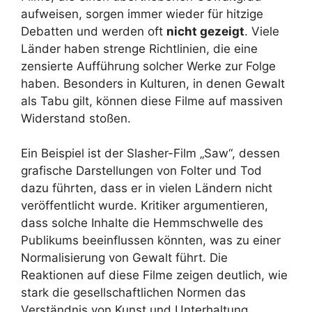
aufweisen, sorgen immer wieder für hitzige
Debatten und werden oft
nicht gezeigt
. Viele
Länder haben strenge Richtlinien, die eine
zensierte Aufführung solcher Werke zur Folge
haben. Besonders in Kulturen, in denen Gewalt
als Tabu gilt, können diese Filme auf massiven
Widerstand stoßen.
Ein Beispiel ist der Slasher-Film „Saw“, dessen
grafische Darstellungen von Folter und Tod
dazu führten, dass er in vielen Ländern nicht
veröffentlicht wurde. Kritiker argumentieren,
dass solche Inhalte die Hemmschwelle des
Publikums beeinflussen könnten, was zu einer
Normalisierung von Gewalt führt. Die
Reaktionen auf diese Filme zeigen deutlich, wie
stark die gesellschaftlichen Normen das
Verständnis von Kunst und Unterhaltung