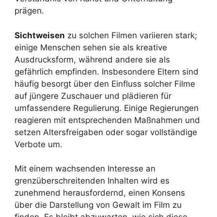
prägen.
Sichtweisen
zu solchen Filmen variieren stark;
einige Menschen sehen sie als kreative
Ausdrucksform, während andere sie als
gefährlich empfinden. Insbesondere Eltern sind
häufig besorgt über den Einfluss solcher Filme
auf jüngere Zuschauer und plädieren für
umfassendere Regulierung. Einige Regierungen
reagieren mit entsprechenden Maßnahmen und
setzen Altersfreigaben oder sogar vollständige
Verbote um.
Mit einem wachsenden Interesse an
grenzüberschreitenden Inhalten wird es
zunehmend herausfordernd, einen Konsens
über die Darstellung von Gewalt im Film zu