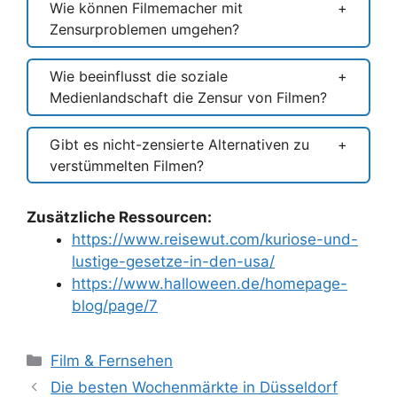
Wie können Filmemacher mit
Zensurproblemen umgehen?
Wie beeinflusst die soziale
Medienlandschaft die Zensur von Filmen?
Gibt es nicht-zensierte Alternativen zu
verstümmelten Filmen?
Zusätzliche Ressourcen:
https://www.reisewut.com/kuriose-und-
lustige-gesetze-in-den-usa/
https://www.halloween.de/homepage-
blog/page/7
Kategorien
Film & Fernsehen
Die besten Wochenmärkte in Düsseldorf