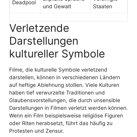
Deadpool
und Gewalt
Staaten
Verletzende
Darstellungen
kultureller Symbole
Filme, die kulturelle Symbole verletzend
darstellen, können in verschiedenen Ländern
auf heftige Ablehnung stoßen. Viele Kulturen
haben tief verwurzelte Traditionen und
Glaubensvorstellungen, die durch unsensible
Darstellungen in Filmen verletzt werden können.
Wenn ein Film beispielsweise religiöse Figuren
oder Riten herabsetzt, führt das häufig zu
Protesten und Zensur.