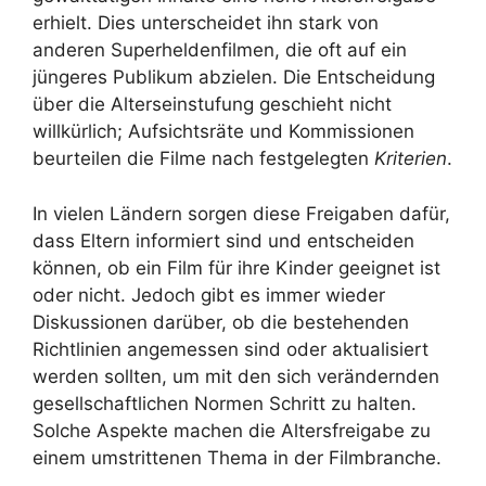
erhielt. Dies unterscheidet ihn stark von
anderen Superheldenfilmen, die oft auf ein
jüngeres Publikum abzielen. Die Entscheidung
über die Alterseinstufung geschieht nicht
willkürlich; Aufsichtsräte und Kommissionen
beurteilen die Filme nach festgelegten
Kriterien
.
In vielen Ländern sorgen diese Freigaben dafür,
dass Eltern informiert sind und entscheiden
können, ob ein Film für ihre Kinder geeignet ist
oder nicht. Jedoch gibt es immer wieder
Diskussionen darüber, ob die bestehenden
Richtlinien angemessen sind oder aktualisiert
werden sollten, um mit den sich verändernden
gesellschaftlichen Normen Schritt zu halten.
Solche Aspekte machen die Altersfreigabe zu
einem umstrittenen Thema in der Filmbranche.