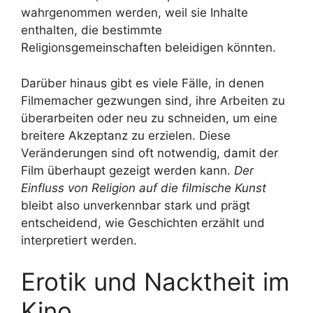
wahrgenommen werden, weil sie Inhalte
enthalten, die bestimmte
Religionsgemeinschaften beleidigen könnten.
Darüber hinaus gibt es viele Fälle, in denen
Filmemacher gezwungen sind, ihre Arbeiten zu
überarbeiten oder neu zu schneiden, um eine
breitere Akzeptanz zu erzielen. Diese
Veränderungen sind oft notwendig, damit der
Film überhaupt gezeigt werden kann.
Der
Einfluss von Religion auf die filmische Kunst
bleibt also unverkennbar stark und prägt
entscheidend, wie Geschichten erzählt und
interpretiert werden.
Erotik und Nacktheit im
Kino