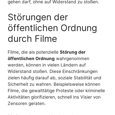
gehen darf, ohne auf Widerstand zu stoßen.
Störungen der
öffentlichen Ordnung
durch Filme
Filme, die als potenzielle
Störung der
öffentlichen Ordnung
wahrgenommen
werden, können in vielen Ländern auf
Widerstand stoßen. Diese Einschränkungen
zielen häufig darauf ab, soziale Stabilität und
Sicherheit zu wahren. Beispielsweise können
Filme, die gewalttätige Proteste oder kriminelle
Aktivitäten glorifizieren, schnell ins Visier von
Zensoren geraten.