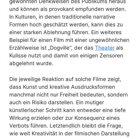
gewohnten Denkweisen des Publikums heraus
und können als provokant empfunden werden.
In Kulturen, in denen traditionelle narrative
Formen hoch geschätzt werden, kann dies zu
einer starken Ablehnung führen. Ein weiteres
Beispiel für einen Film mit einer ungewöhnlichen
Erzählweise ist „Dogville“, der das
Theater
als
Kulisse nutzt und damit von einigen Zensoren
abgelehnt wurde.
Die jeweilige Reaktion auf solche Filme zeigt,
dass Kunst und kreative Ausdrucksformen
manchmal nicht nur Freiheit bedeuten, sondern
auch ein Risiko darstellen. Ein mutiger
künstlerischer Schritt kann entweder eine tiefe
Wirkung erzielen oder zur Konsequenz eines
Verbots führen. Letztendlich bleibt die Frage,
wie weit Kreativität in der filmischen Darstellung