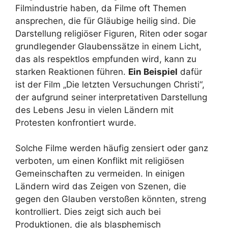
Filmindustrie haben, da Filme oft Themen
ansprechen, die für Gläubige heilig sind. Die
Darstellung religiöser Figuren, Riten oder sogar
grundlegender Glaubenssätze in einem Licht,
das als respektlos empfunden wird, kann zu
starken Reaktionen führen.
Ein Beispiel
dafür
ist der Film „Die letzten Versuchungen Christi“,
der aufgrund seiner interpretativen Darstellung
des Lebens Jesu in vielen Ländern mit
Protesten konfrontiert wurde.
Solche Filme werden häufig zensiert oder ganz
verboten, um einen Konflikt mit religiösen
Gemeinschaften zu vermeiden. In einigen
Ländern wird das Zeigen von Szenen, die
gegen den Glauben verstoßen könnten, streng
kontrolliert. Dies zeigt sich auch bei
Produktionen, die als blasphemisch