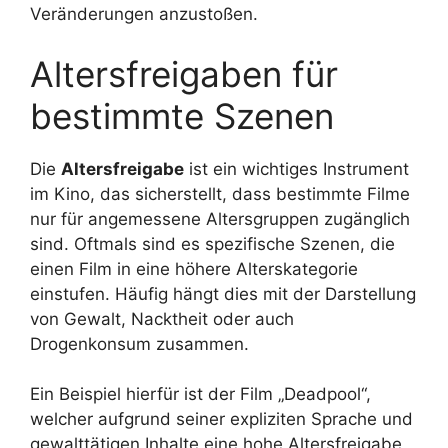
Veränderungen anzustoßen.
Altersfreigaben für
bestimmte Szenen
Die
Altersfreigabe
ist ein wichtiges Instrument
im Kino, das sicherstellt, dass bestimmte Filme
nur für angemessene Altersgruppen zugänglich
sind. Oftmals sind es spezifische Szenen, die
einen Film in eine höhere Alterskategorie
einstufen. Häufig hängt dies mit der Darstellung
von Gewalt, Nacktheit oder auch
Drogenkonsum zusammen.
Ein Beispiel hierfür ist der Film „Deadpool“,
welcher aufgrund seiner expliziten Sprache und
gewalttätigen Inhalte eine hohe Altersfreigabe