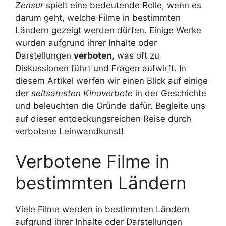
Zensur
spielt eine bedeutende Rolle, wenn es
darum geht, welche Filme in bestimmten
Ländern gezeigt werden dürfen. Einige Werke
wurden aufgrund ihrer Inhalte oder
Darstellungen
verboten
, was oft zu
Diskussionen führt und Fragen aufwirft. In
diesem Artikel werfen wir einen Blick auf einige
der
seltsamsten Kinoverbote
in der Geschichte
und beleuchten die Gründe dafür. Begleite uns
auf dieser entdeckungsreichen Reise durch
verbotene Leinwandkunst!
Verbotene Filme in
bestimmten Ländern
Viele Filme werden in bestimmten Ländern
aufgrund ihrer Inhalte oder Darstellungen