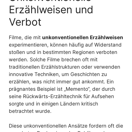
Erzählweisen und
Verbot
Filme, die mit
unkonventionellen Erzählweisen
experimentieren, können häufig auf Widerstand
stoßen und in bestimmten Regionen verboten
werden. Solche Filme brechen oft mit
traditionellen Erzählstrukturen oder verwenden
innovative Techniken, um Geschichten zu
erzählen, was nicht immer gut ankommt. Ein
prägnantes Beispiel ist „Memento“, der durch
seine Rückwärts-Erzähltechnik für Aufsehen
sorgte und in einigen Ländern kritisch
betrachtet wurde.
Diese unkonventionellen Ansätze fordern oft die