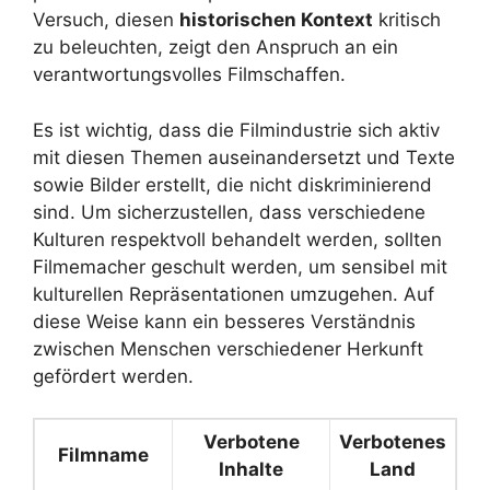
Versuch, diesen
historischen Kontext
kritisch
zu beleuchten, zeigt den Anspruch an ein
verantwortungsvolles Filmschaffen.
Es ist wichtig, dass die Filmindustrie sich aktiv
mit diesen Themen auseinandersetzt und Texte
sowie Bilder erstellt, die nicht diskriminierend
sind. Um sicherzustellen, dass verschiedene
Kulturen respektvoll behandelt werden, sollten
Filmemacher geschult werden, um sensibel mit
kulturellen Repräsentationen umzugehen. Auf
diese Weise kann ein besseres Verständnis
zwischen Menschen verschiedener Herkunft
gefördert werden.
Verbotene
Verbotenes
Filmname
Inhalte
Land