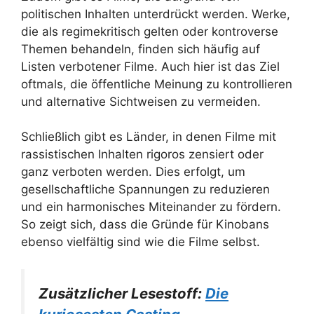
politischen Inhalten unterdrückt werden. Werke,
die als regimekritisch gelten oder kontroverse
Themen behandeln, finden sich häufig auf
Listen verbotener Filme. Auch hier ist das Ziel
oftmals, die öffentliche Meinung zu kontrollieren
und alternative Sichtweisen zu vermeiden.
Schließlich gibt es Länder, in denen Filme mit
rassistischen Inhalten rigoros zensiert oder
ganz verboten werden. Dies erfolgt, um
gesellschaftliche Spannungen zu reduzieren
und ein harmonisches Miteinander zu fördern.
So zeigt sich, dass die Gründe für Kinobans
ebenso vielfältig sind wie die Filme selbst.
Zusätzlicher Lesestoff:
Die