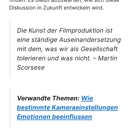
finden. Es bleibt abzuwarten, wie sich diese
Diskussion in Zukunft entwickeln wird.
Die Kunst der Filmproduktion ist
eine ständige Auseinandersetzung
mit dem, was wir als Gesellschaft
tolerieren und was nicht. – Martin
Scorsese
Verwandte Themen:
Wie
bestimmte Kameraeinstellungen
Emotionen beeinflussen