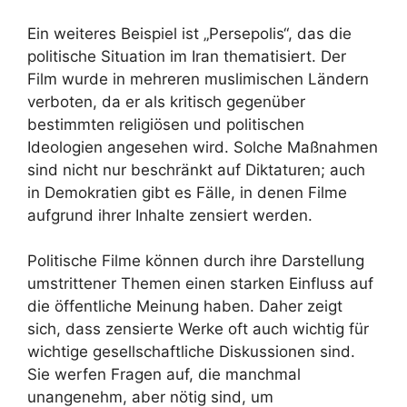
Ein weiteres Beispiel ist „Persepolis“, das die
politische Situation im Iran thematisiert. Der
Film wurde in mehreren muslimischen Ländern
verboten, da er als kritisch gegenüber
bestimmten religiösen und politischen
Ideologien angesehen wird. Solche Maßnahmen
sind nicht nur beschränkt auf Diktaturen; auch
in Demokratien gibt es Fälle, in denen Filme
aufgrund ihrer Inhalte zensiert werden.
Politische Filme können durch ihre Darstellung
umstrittener Themen einen starken Einfluss auf
die öffentliche Meinung haben. Daher zeigt
sich, dass zensierte Werke oft auch wichtig für
wichtige gesellschaftliche Diskussionen sind.
Sie werfen Fragen auf, die manchmal
unangenehm, aber nötig sind, um