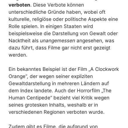
verboten
. Diese Verbote können
unterschiedliche Gründe haben, wobei oft
kulturelle, religiöse oder politische Aspekte eine
Rolle spielen. In einigen Staaten wird
beispielsweise die Darstellung von Gewalt oder
Nacktheit als
unangemessen
angesehen, was
dazu führt, dass Filme gar nicht erst gezeigt
werden.
Ein bekanntes Beispiel ist der Film „A Clockwork
Orange“, der wegen seiner expliziten
Gewaltdarstellung in mehreren Ländern auf
dem Index landete. Auch der Horrorfilm „The
Human Centipede“ bezieht viel Kritik wegen
seines grotesken Inhalts, weshalb er in
verschiedenen Regionen verboten wurde.
Zudem gibt es Filme, die aufgrund von