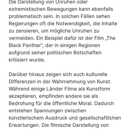
Die Darstellung von Unruhen oder
extremistischen Bewegungen kann ebenfalls
problematisch sein. In solchen Fällen sehen
Regierungen oft die Notwendigkeit, die Inhalte
zu zensieren, um mögliche Unruhen zu
vermeiden. Ein Beispiel dafür ist der Film „The
Black Panther“, der in einigen Regionen
aufgrund seiner politischen Botschaften
kritisiert wurde.
Darüber hinaus zeigen sich auch kulturelle
Differenzen in der Wahrnehmung von Kunst.
Während einige Länder Filme als Kunstform
akzeptieren, empfinden andere sie als
Bedrohung für die öffentliche Moral. Dadurch
entstehen Spannungen zwischen
künstlerischem Ausdruck und gesellschaftlichen
Erwartungen. Die filmische Darstellung von