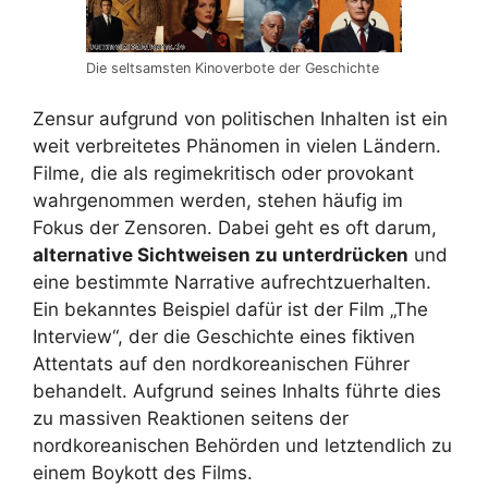
Die seltsamsten Kinoverbote der Geschichte
Zensur aufgrund von politischen Inhalten ist ein
weit verbreitetes Phänomen in vielen Ländern.
Filme, die als regimekritisch oder provokant
wahrgenommen werden, stehen häufig im
Fokus der Zensoren. Dabei geht es oft darum,
alternative Sichtweisen zu unterdrücken
und
eine bestimmte Narrative aufrechtzuerhalten.
Ein bekanntes Beispiel dafür ist der Film „The
Interview“, der die Geschichte eines fiktiven
Attentats auf den nordkoreanischen Führer
behandelt. Aufgrund seines Inhalts führte dies
zu massiven Reaktionen seitens der
nordkoreanischen Behörden und letztendlich zu
einem Boykott des Films.