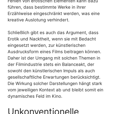
Fehlen von erotischen Elementen kann dazu
führen, dass bestimmte Werke in ihrer
Erzählweise eingeschränkt werden, was eine
kreative Auslotung verhindert.
Schließlich gibt es auch das Argument, dass
Erotik und Nacktheit, wenn sie mit Bedacht
eingesetzt werden, zur künstlerischen
Ausdrucksform eines Films beitragen können.
Daher ist der Umgang mit solchen Themen in
der Filmindustrie stets ein Balanceakt, der
sowohl den künstlerischen Impuls als auch
gesellschaftliche Erwartungen berücksichtigt.
Die Wirkung solcher Darstellungen hängt stark
vom jeweiligen Kontext ab und bleibt somit ein
dynamisches Feld im Kino.
Unkonventionelle