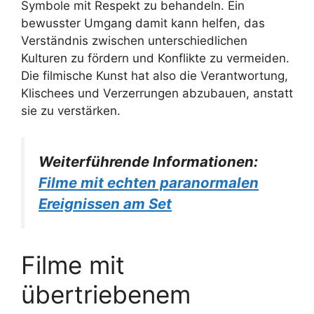
Symbole mit Respekt zu behandeln. Ein
bewusster Umgang damit kann helfen, das
Verständnis zwischen unterschiedlichen
Kulturen zu fördern und Konflikte zu vermeiden.
Die filmische Kunst hat also die Verantwortung,
Klischees und Verzerrungen abzubauen, anstatt
sie zu verstärken.
Weiterführende Informationen:
Filme mit echten paranormalen
Ereignissen am Set
Filme mit
übertriebenem