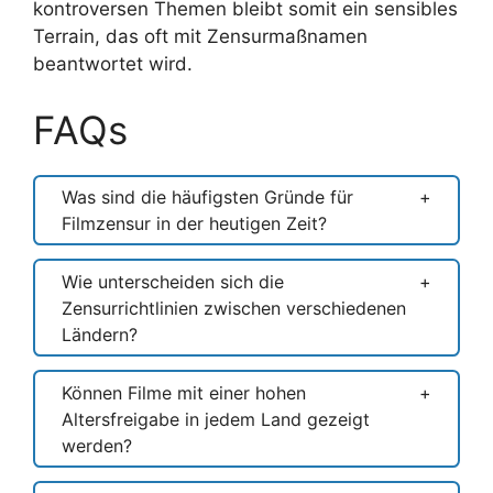
kontroversen Themen bleibt somit ein sensibles
Terrain, das oft mit Zensurmaßnamen
beantwortet wird.
FAQs
Was sind die häufigsten Gründe für
Filmzensur in der heutigen Zeit?
Wie unterscheiden sich die
Zensurrichtlinien zwischen verschiedenen
Ländern?
Können Filme mit einer hohen
Altersfreigabe in jedem Land gezeigt
werden?