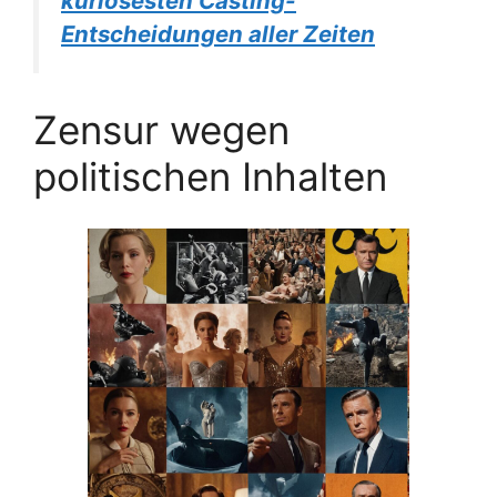
kuriosesten Casting-
Entscheidungen aller Zeiten
Zensur wegen
politischen Inhalten