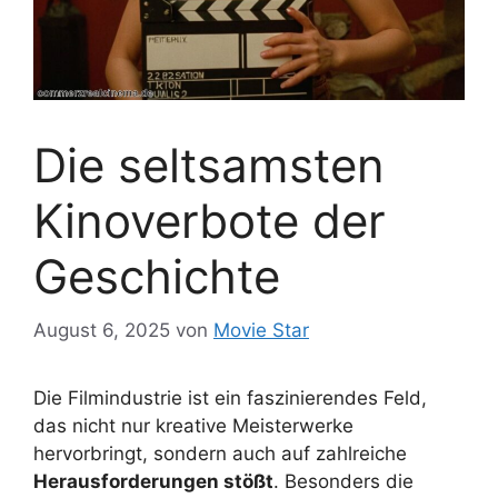
Die seltsamsten
Kinoverbote der
Geschichte
August 6, 2025
von
Movie Star
Die Filmindustrie ist ein faszinierendes Feld,
das nicht nur kreative Meisterwerke
hervorbringt, sondern auch auf zahlreiche
Herausforderungen stößt
. Besonders die