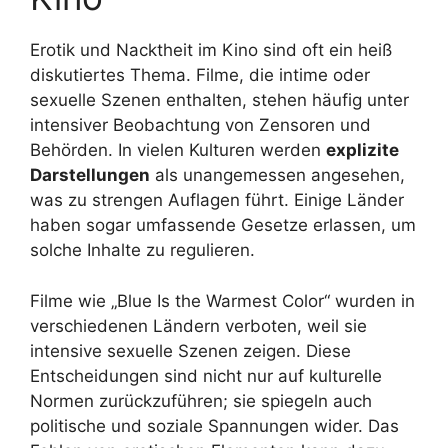
Erotik und Nacktheit im Kino sind oft ein heiß
diskutiertes Thema. Filme, die intime oder
sexuelle Szenen enthalten, stehen häufig unter
intensiver Beobachtung von Zensoren und
Behörden. In vielen Kulturen werden
explizite
Darstellungen
als unangemessen angesehen,
was zu strengen Auflagen führt. Einige Länder
haben sogar umfassende Gesetze erlassen, um
solche Inhalte zu regulieren.
Filme wie „Blue Is the Warmest Color“ wurden in
verschiedenen Ländern verboten, weil sie
intensive sexuelle Szenen zeigen. Diese
Entscheidungen sind nicht nur auf kulturelle
Normen zurückzuführen; sie spiegeln auch
politische und soziale Spannungen wider. Das