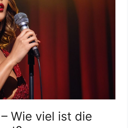
 Wie viel ist die