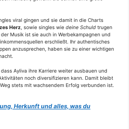
ngles viral gingen und sie damit in die Charts
zes Herz
, sowie singles wie
deine Schuld
trugen
n der Musik ist sie auch in Werbekampagnen und
Einkommensquellen erschließt. Ihr authentisches
ruppen anzusprechen, haben sie zu einer wichtigen
macht.
dass Ayliva ihre Karriere weiter ausbauen und
ktivitäten noch diversifizieren kann. Damit bleibt
n Weg stets mit wachsendem Erfolg verbunden ist.
ng, Herkunft und alles, was du