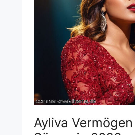
Ayliva Vermögen –