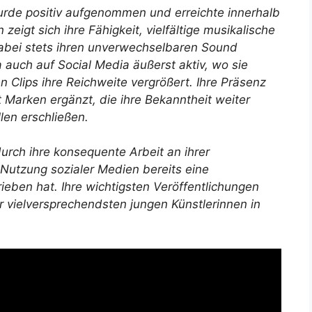
rde positiv aufgenommen und erreichte innerhalb
zeigt sich ihre Fähigkeit, vielfältige musikalische
dabei stets ihren unverwechselbaren Sound
 auch auf Social Media äußerst aktiv, wo sie
 Clips ihre Reichweite vergrößert. Ihre Präsenz
 Marken ergänzt, die ihre Bekanntheit weiter
len erschließen.
rch ihre konsequente Arbeit an ihrer
 Nutzung sozialer Medien bereits eine
eben hat. Ihre wichtigsten Veröffentlichungen
r vielversprechendsten jungen Künstlerinnen in