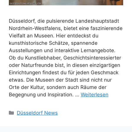
Düsseldorf, die pulsierende Landeshauptstadt
Nordrhein-Westfalens, bietet eine faszinierende
Vielfalt an Museen. Hier entdeckst du
kunsthistorische Schätze, spannende
Ausstellungen und interaktive Lernangebote.
Ob du Kunstliebhaber, Geschichtsinteressierter
oder Naturfreunde bist, in diesen einzigartigen
Einrichtungen findest du für jeden Geschmack
etwas. Die Museen der Stadt sind nicht nur
Orte der Kultur, sondern auch Räume der
Begegnung und Inspiration. …
Weiterlesen
Kategorien
Düsseldorf News