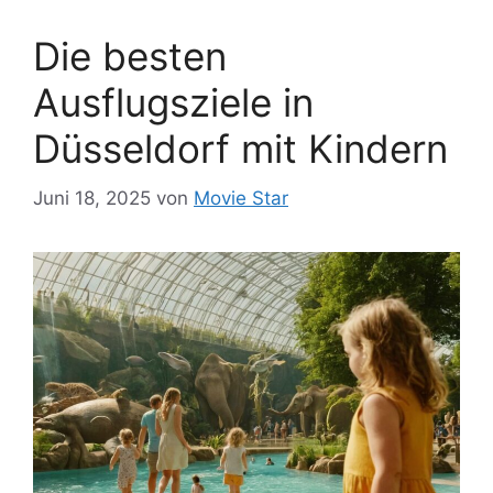
Die besten
Ausflugsziele in
Düsseldorf mit Kindern
Juni 18, 2025
von
Movie Star