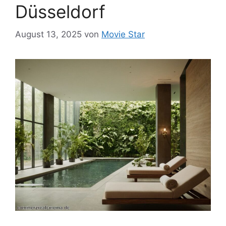
Düsseldorf
August 13, 2025
von
Movie Star