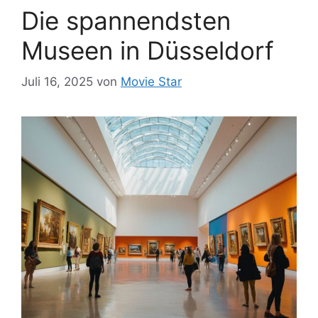
Die spannendsten
Museen in Düsseldorf
Juli 16, 2025
von
Movie Star