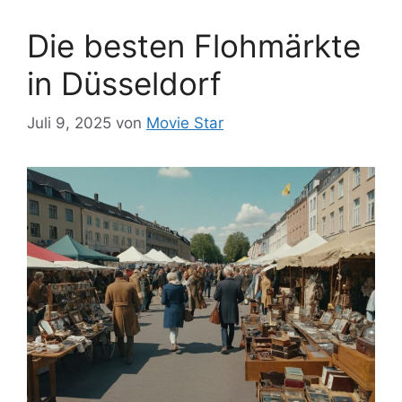
Die besten Flohmärkte
in Düsseldorf
Juli 9, 2025
von
Movie Star