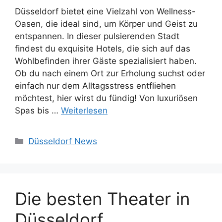
Düsseldorf bietet eine Vielzahl von Wellness-
Oasen, die ideal sind, um Körper und Geist zu
entspannen. In dieser pulsierenden Stadt
findest du exquisite Hotels, die sich auf das
Wohlbefinden ihrer Gäste spezialisiert haben.
Ob du nach einem Ort zur Erholung suchst oder
einfach nur dem Alltagsstress entfliehen
möchtest, hier wirst du fündig! Von luxuriösen
Spas bis …
Weiterlesen
Kategorien
Düsseldorf News
Die besten Theater in
Düsseldorf