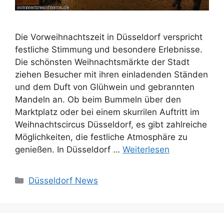
Die Vorweihnachtszeit in Düsseldorf verspricht
festliche Stimmung und besondere Erlebnisse.
Die schönsten Weihnachtsmärkte der Stadt
ziehen Besucher mit ihren einladenden Ständen
und dem Duft von Glühwein und gebrannten
Mandeln an. Ob beim Bummeln über den
Marktplatz oder bei einem skurrilen Auftritt im
Weihnachtscircus Düsseldorf, es gibt zahlreiche
Möglichkeiten, die festliche Atmosphäre zu
genießen. In Düsseldorf …
Weiterlesen
Kategorien
Düsseldorf News