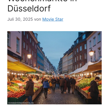
Düsseldorf
Juli 30, 2025
von
Movie Star