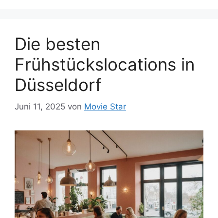
Die besten
Frühstückslocations in
Düsseldorf
Juni 11, 2025
von
Movie Star