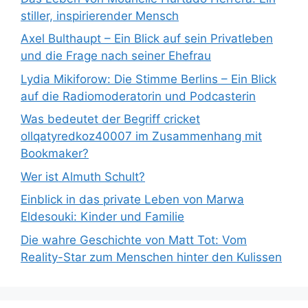
stiller, inspirierender Mensch
Axel Bulthaupt – Ein Blick auf sein Privatleben
und die Frage nach seiner Ehefrau
Lydia Mikiforow: Die Stimme Berlins – Ein Blick
auf die Radiomoderatorin und Podcasterin
Was bedeutet der Begriff cricket
ollqatyredkoz40007 im Zusammenhang mit
Bookmaker?
Wer ist Almuth Schult?
Einblick in das private Leben von Marwa
Eldesouki: Kinder und Familie
Die wahre Geschichte von Matt Tot: Vom
Reality-Star zum Menschen hinter den Kulissen