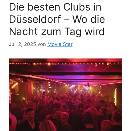
Die besten Clubs in
Düsseldorf – Wo die
Nacht zum Tag wird
Juli 2, 2025
von
Movie Star