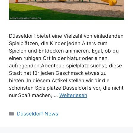
Düsseldorf bietet eine Vielzahl von einladenden
Spielplätzen, die Kinder jeden Alters zum
Spielen und Entdecken animieren. Egal, ob du
einen ruhigen Ort in der Natur oder einen
aufregenden Abenteuerspielplatz suchst, diese
Stadt hat für jeden Geschmack etwas zu
bieten. In diesem Artikel stellen wir dir die
schönsten Spielplätze Düsseldorfs vor, die nicht
nur Spaß machen, …
Weiterlesen
Kategorien
Düsseldorf News