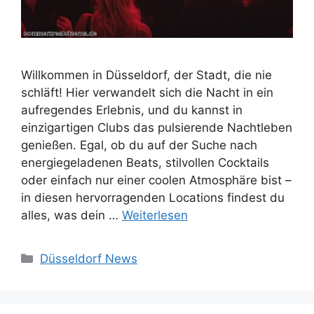
Willkommen in Düsseldorf, der Stadt, die nie
schläft! Hier verwandelt sich die Nacht in ein
aufregendes Erlebnis, und du kannst in
einzigartigen Clubs das pulsierende Nachtleben
genießen. Egal, ob du auf der Suche nach
energiegeladenen Beats, stilvollen Cocktails
oder einfach nur einer coolen Atmosphäre bist –
in diesen hervorragenden Locations findest du
alles, was dein …
Weiterlesen
Kategorien
Düsseldorf News