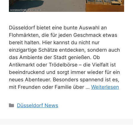
Düsseldorf bietet eine bunte Auswahl an
Flohmärkten, die für jeden Geschmack etwas
bereit halten. Hier kannst du nicht nur
einzigartige Schätze entdecken, sondern auch
das Ambiente der Stadt genießen. Ob
Antikmarkt oder Trödelbörse – die Vielfalt ist
beeindruckend und sorgt immer wieder für ein
neues Abenteuer. Besonders spannend ist es,
mit Freunden oder Familie über …
Weiterlesen
Kategorien
Düsseldorf News