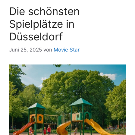
Die schönsten
Spielplätze in
Düsseldorf
Juni 25, 2025
von
Movie Star